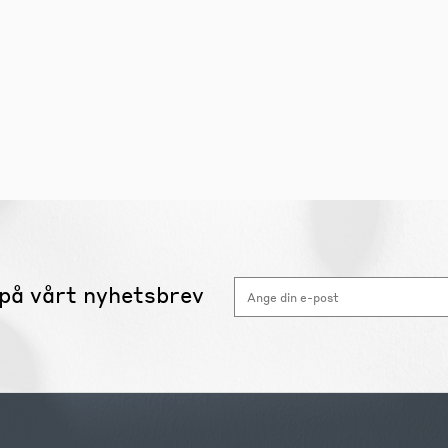
på vårt nyhetsbrev