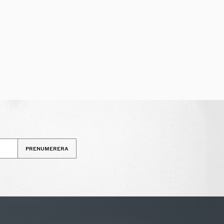
PRENUMERERA