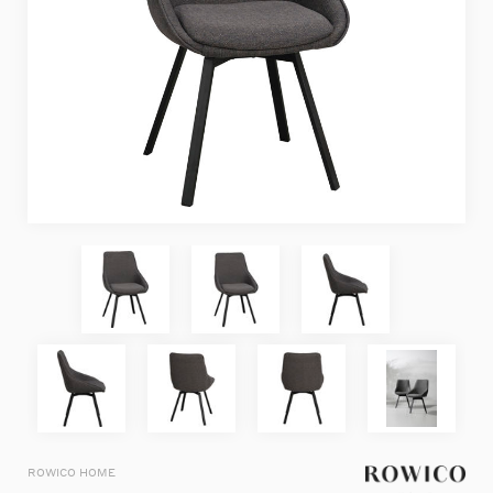
ROWICO HOME