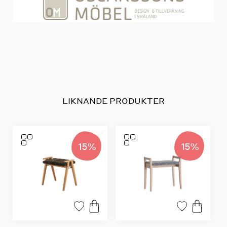
LIKNANDE PRODUKTER
15%
15%