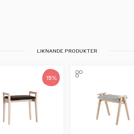
LIKNANDE PRODUKTER
15%