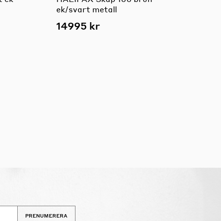
ek/svart metall
14995 kr
PRENUMERERA