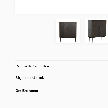
Produktinformation
Säljs omonterad.
Om Em home