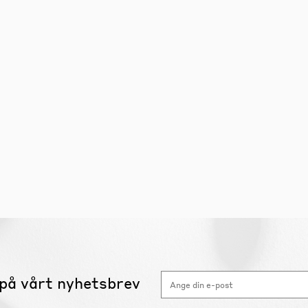
på vårt nyhetsbrev