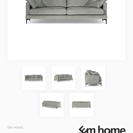
EM HOME