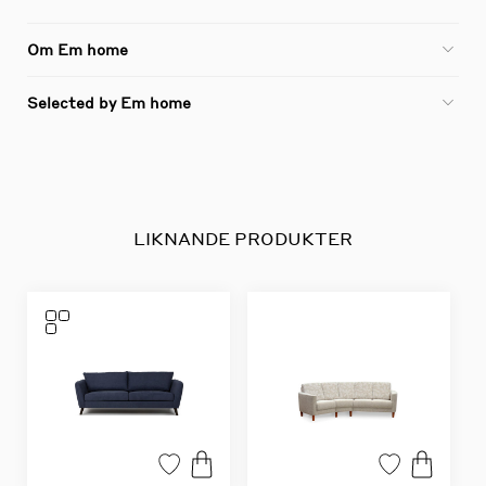
Om Em home
Selected by Em home
LIKNANDE PRODUKTER