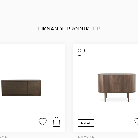
LIKNANDE PRODUKTER
Nyhet
HOME
EM HOME