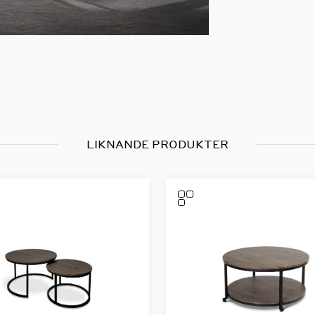
LIKNANDE PRODUKTER