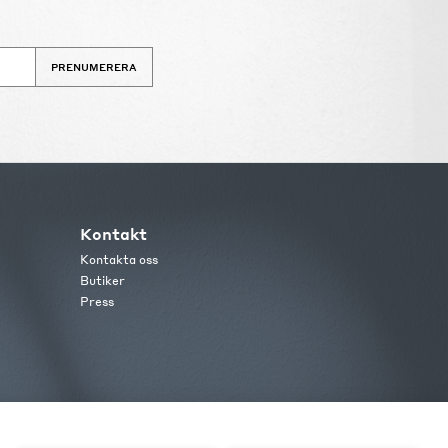
PRENUMERERA
Kontakt
Kontakta oss
Butiker
Press