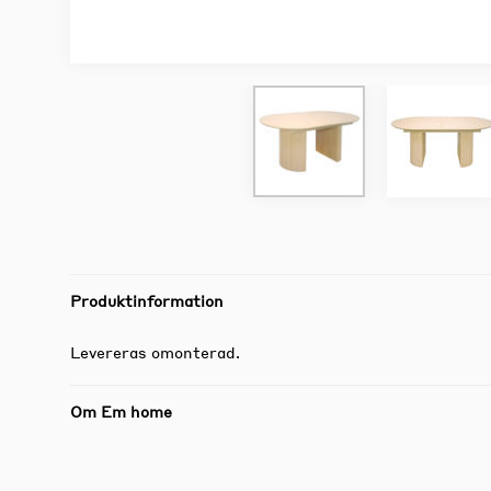
Produktinformation
Levereras omonterad.
Om Em home