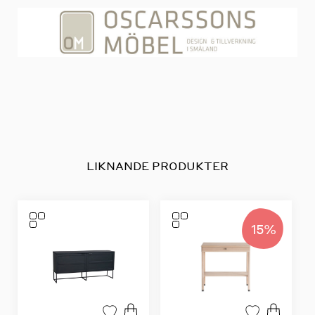
LIKNANDE PRODUKTER
15%