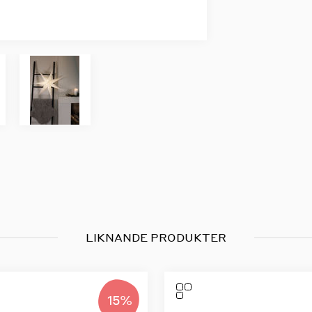
LIKNANDE PRODUKTER
15%