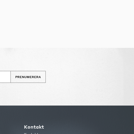
PRENUMERERA
Kontakt