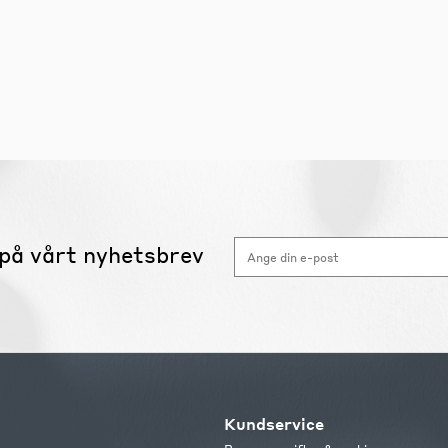
på vårt nyhetsbrev
Kundservice