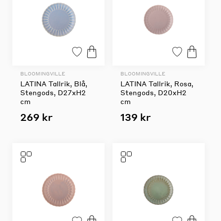
BLOOMINGVILLE
BLOOMINGVILLE
LATINA Tallrik, Blå,
LATINA Tallrik, Rosa,
Stengods, D27xH2
Stengods, D20xH2
cm
cm
269 kr
139 kr