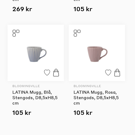
269 kr
105 kr
BLOOMINGVILLE
BLOOMINGVILLE
LATINA Mugg, Blå,
LATINA Mugg, Rosa,
Stengods, D8,5xH8,5
Stengods, D8,5xH8,5
cm
cm
105 kr
105 kr