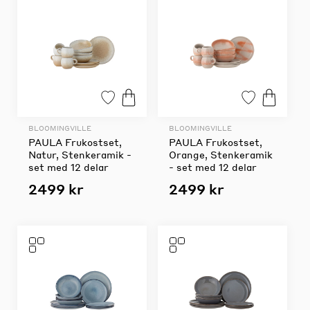
BLOOMINGVILLE
BLOOMINGVILLE
PAULA Frukostset,
PAULA Frukostset,
Natur, Stenkeramik -
Orange, Stenkeramik
set med 12 delar
- set med 12 delar
2499 kr
2499 kr