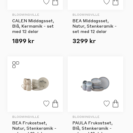
BLOOMINGVILLE
BLOOMINGVILLE
CALEN Middagsset,
BEA Middagsset,
Blå, Kermamik - set
Natur, Stenkeramik -
med 12 delar
set med 12 delar
1899 kr
3299 kr
BLOOMINGVILLE
BLOOMINGVILLE
BEA Frukostset,
PAULA Frukostset,
Natur, Stenkeramik -
Blå, Stenkeramik -