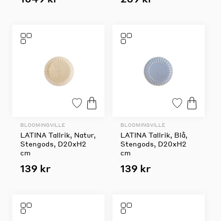
BLOOMINGVILLE
BLOOMINGVILLE
LATINA Tallrik, Natur,
LATINA Tallrik, Blå,
Stengods, D20xH2
Stengods, D20xH2
cm
cm
139 kr
139 kr