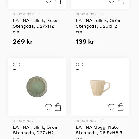
BLOOMINGVILLE
BLOOMINGVILLE
LATINA Tallrik, Rosa,
LATINA Tallrik, Grön,
Stengods, D27xH2
Stengods, D20xH2
cm
cm
269 kr
139 kr
BLOOMINGVILLE
BLOOMINGVILLE
LATINA Tallrik, Grön,
LATINA Mugg, Natur,
Stengods, D27xH2
Stengods, D8,5xH8,5
cm
cm