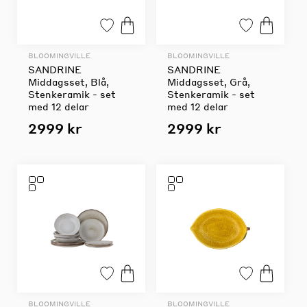
BLOOMINGVILLE
BLOOMINGVILLE
SANDRINE
SANDRINE
Middagsset, Blå,
Middagsset, Grå,
Stenkeramik - set
Stenkeramik - set
med 12 delar
med 12 delar
2999 kr
2999 kr
BLOOMINGVILLE
BLOOMINGVILLE