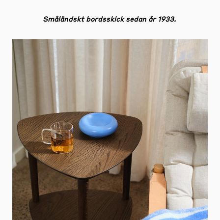
Småländskt bordsskick sedan år 1933.