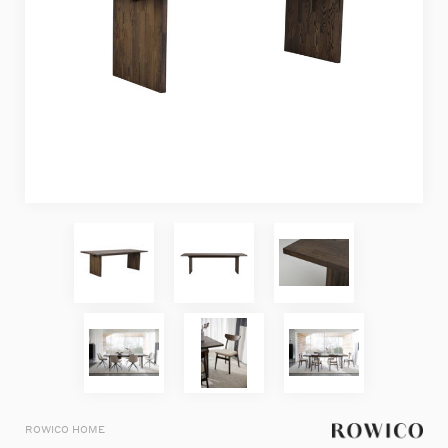
ROWICO HOME