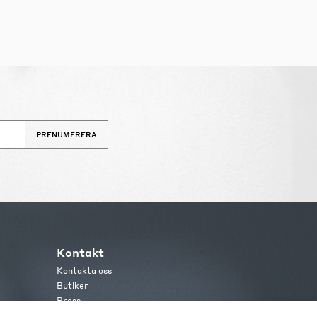
PRENUMERERA
Kontakt
Kontakta oss
Butiker
Press