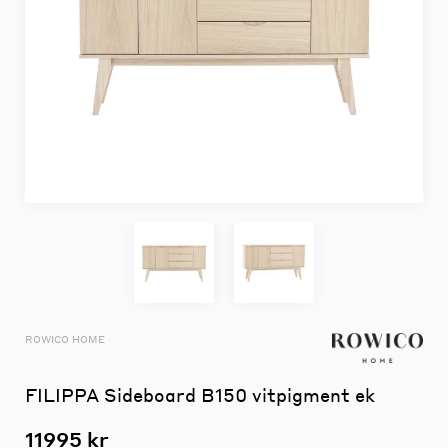
ROWICO HOME
FILIPPA Sideboard B150 vitpigment ek
11995 kr