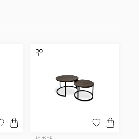
EM HOME