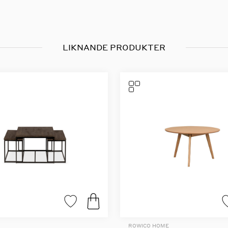
LIKNANDE PRODUKTER
ROWICO HOME