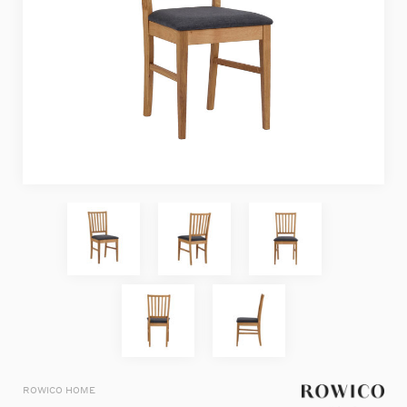
ROWICO HOME