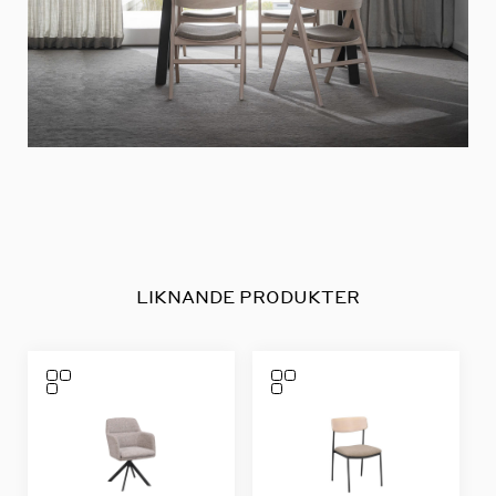
LIKNANDE PRODUKTER