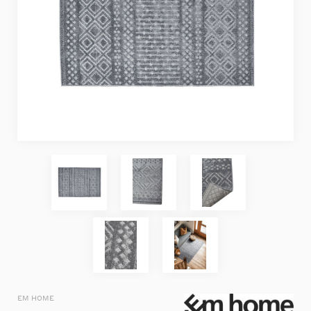
EM HOME