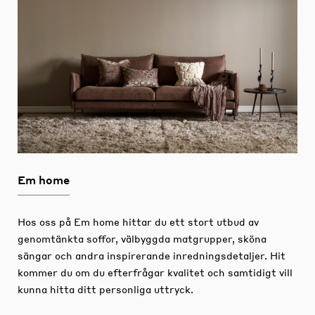
Em home
Hos oss på Em home hittar du ett stort utbud av
genomtänkta soffor, välbyggda matgrupper, sköna
sängar och andra inspirerande inredningsdetaljer.
Hit
kommer du om du efterfrågar kvalitet och samtidigt vill
kunna hitta ditt personliga uttryck.