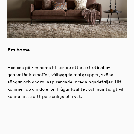
Em home
Hos oss på Em home hittar du ett stort utbud av
genomtänkta soffor, välbyggda matgrupper, sköna
sängar och andra inspirerande inredningsdetaljer.
Hit
kommer du om du efterfrågar kvalitet och samtidigt vill
kunna hitta ditt personliga uttryck.