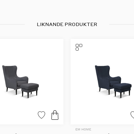
LIKNANDE PRODUKTER
EM HOME