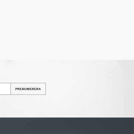
PRENUMERERA