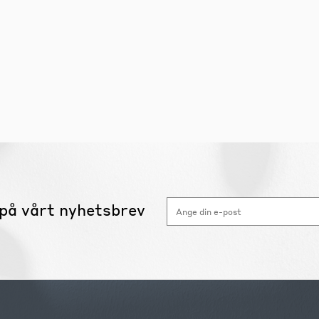
på vårt nyhetsbrev