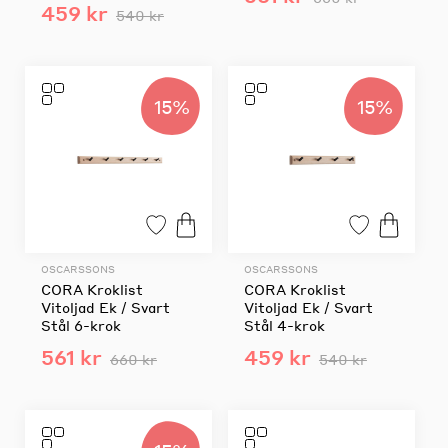
459 kr
540 kr
15%
15%
OSCARSSONS
OSCARSSONS
CORA Kroklist
CORA Kroklist
Vitoljad Ek / Svart
Vitoljad Ek / Svart
Stål 6-krok
Stål 4-krok
561 kr
459 kr
660 kr
540 kr