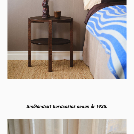
Småländskt bordsskick sedan år 1933.