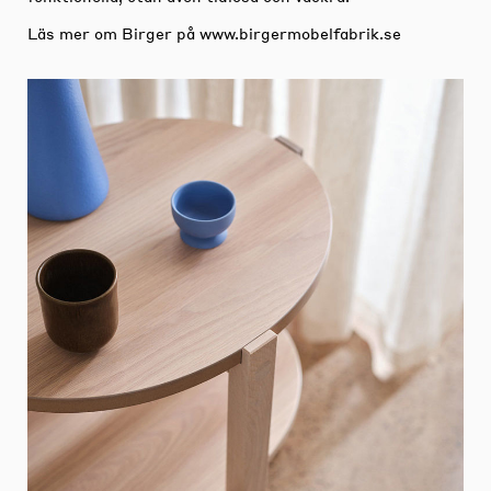
Läs mer om Birger på
www.birgermobelfabrik.se