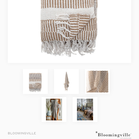
BLOOMINGVILLE