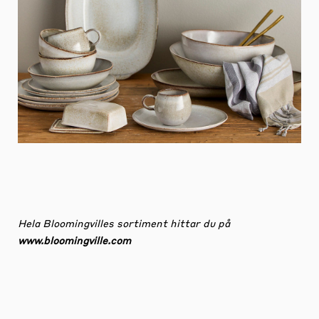
Hela Bloomingvilles sortiment hittar du på
www.bloomingville.com