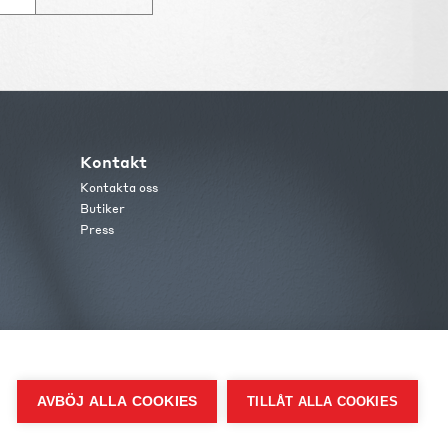
Kontakt
Kontakta oss
Butiker
Press
AVBÖJ ALLA COOKIES
TILLÅT ALLA COOKIES
me.se