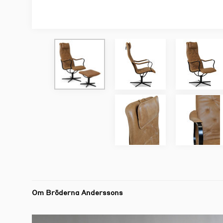
Om Bröderna Anderssons