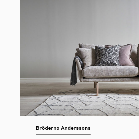
Bröderna Anderssons