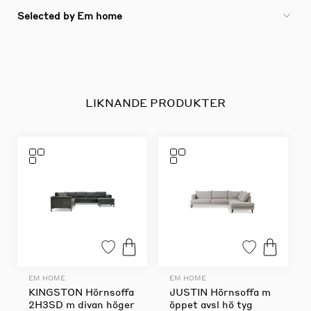
Selected by Em home
LIKNANDE PRODUKTER
EM HOME
EM HOME
KINGSTON Hörnsoffa
JUSTIN Hörnsoffa m
2H3SD m divan höger
öppet avsl hö tyg