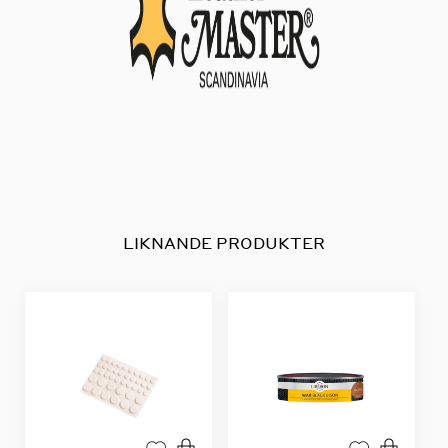
LIKNANDE PRODUKTER