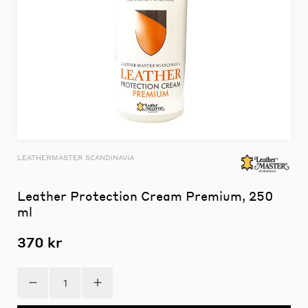
LEATHERMASTER SCANDINAVIA
Leather Protection Cream Premium, 250
ml
370 kr