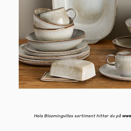
Hela Bloomingvilles sortiment hittar du på
www.