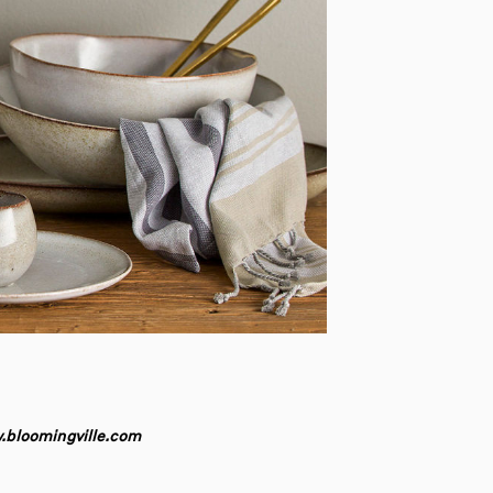
bloomingville.com