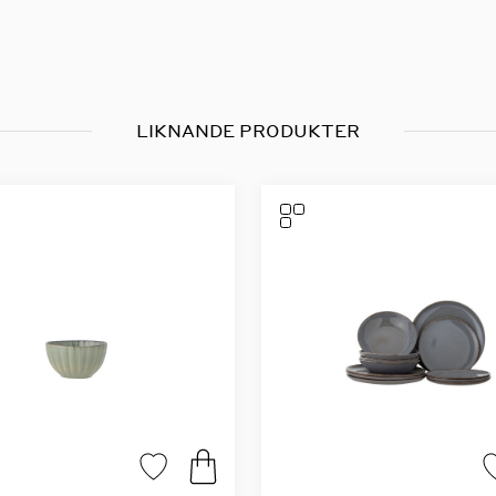
LIKNANDE PRODUKTER