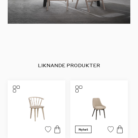
LIKNANDE PRODUKTER
Nyhet