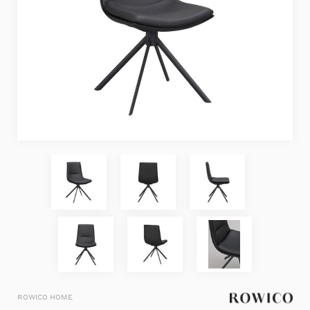
ROWICO HOME