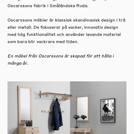
Oscarssons fabrik i Småländska Ruda.
Oscarssons möbler är klassisk skandinavisk design i trä
eller metall. De fokuserar på vacker, innovativ design
med hög funktionalitet och använder levande material
som bara blir vackrare med tiden.
En möbel från Oscarssons är skapad för att hålla i
många år.