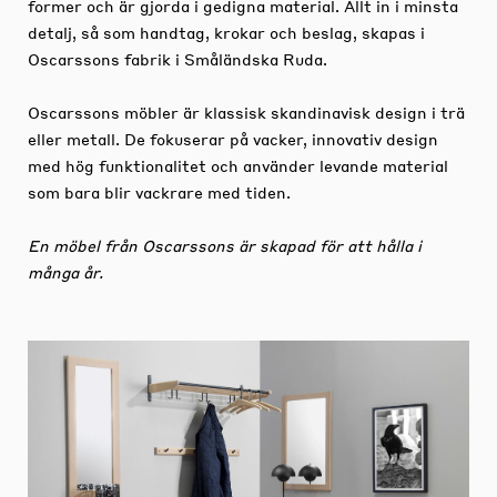
former och är gjorda i gedigna material. Allt in i minsta
detalj, så som handtag, krokar och beslag, skapas i
Oscarssons fabrik i Småländska Ruda.
Oscarssons möbler är klassisk skandinavisk design i trä
eller metall. De fokuserar på vacker, innovativ design
med hög funktionalitet och använder levande material
som bara blir vackrare med tiden.
En möbel från Oscarssons är skapad för att hålla i
många år.