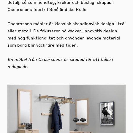
detalj, så som handtag, krokar och beslag, skapas i
Oscarssons fabrik i Småländska Ruda.
Oscarssons möbler är klassisk skandinavisk design i trä
eller metall. De fokuserar på vacker, innovativ design
med hög funktionalitet och använder levande material
som bara blir vackrare med tiden.
En möbel från Oscarssons är skapad för att hålla i
många år.