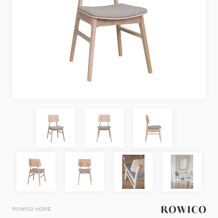
ROWICO HOME