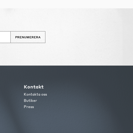
PRENUMERERA
Kontakt
Kontakta oss
Butiker
Press