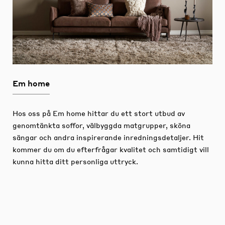
Em home
Hos oss på Em home hittar du ett stort utbud av
genomtänkta soffor, välbyggda matgrupper, sköna
sängar och andra inspirerande inredningsdetaljer.
Hit
kommer du om du efterfrågar kvalitet och samtidigt vill
kunna hitta ditt personliga uttryck.