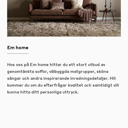
Em home
Hos oss på Em home hittar du ett stort utbud av
genomtänkta soffor, välbyggda matgrupper, sköna
sängar och andra inspirerande inredningsdetaljer.
Hit
kommer du om du efterfrågar kvalitet och samtidigt vill
kunna hitta ditt personliga uttryck.