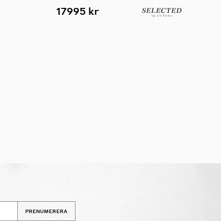
17995 kr
PRENUMERERA