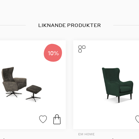
LIKNANDE PRODUKTER
10%
EM HOME