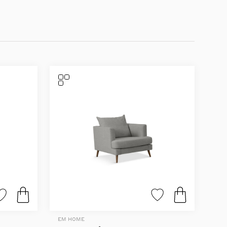
EM HOME