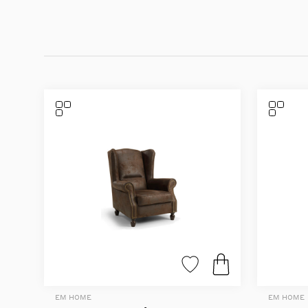
EM HOME
EM HOME