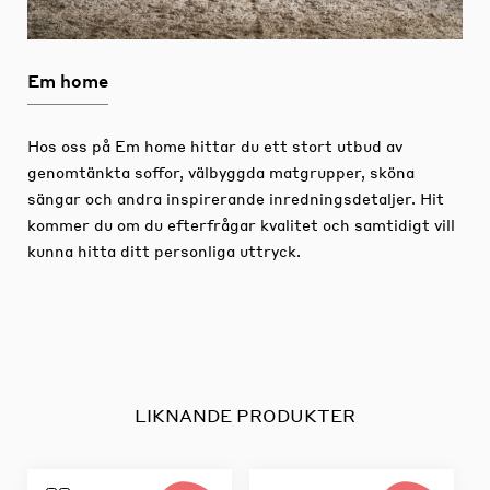
Em home
Hos oss på Em home hittar du ett stort utbud av
genomtänkta soffor, välbyggda matgrupper, sköna
sängar och andra inspirerande inredningsdetaljer.
Hit
kommer du om du efterfrågar kvalitet och samtidigt vill
kunna hitta ditt personliga uttryck.
LIKNANDE PRODUKTER