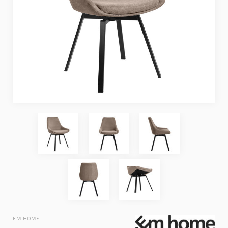
EM HOME