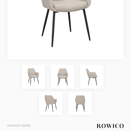
ROWICO HOME