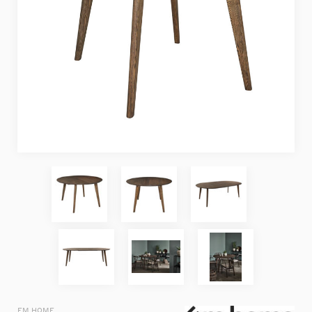
EM HOME