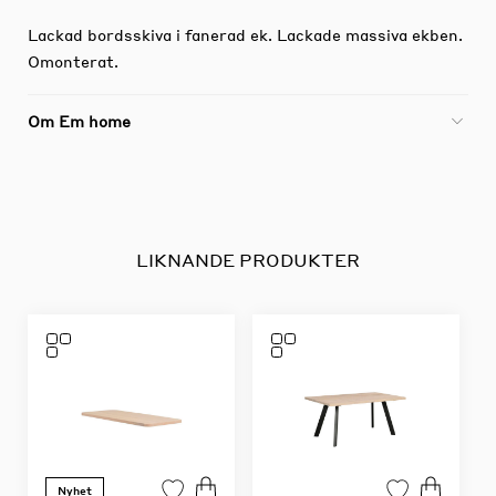
Lackad bordsskiva i fanerad ek. Lackade massiva ekben.
Omonterat.
Om Em home
LIKNANDE PRODUKTER
Nyhet