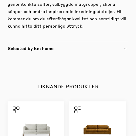
genomtänkta soffor, välbyggda matgrupper, sköna
sängar och andra inspirerande inredningsdetaljer.
Hit
kommer du om du efterfrågar kvalitet och samtidigt vill
kunna hitta ditt personliga uttryck.
Selected by Em home
LIKNANDE PRODUKTER