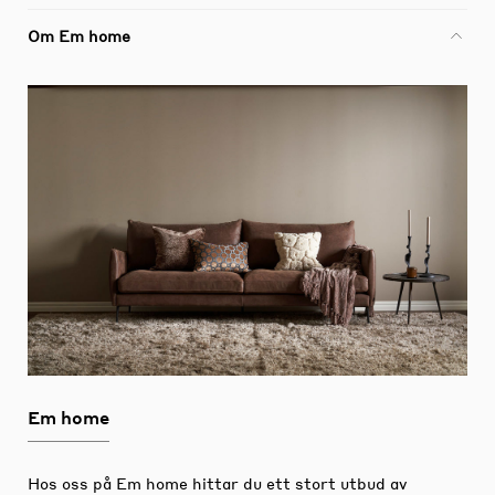
Om Em home
Em home
Hos oss på Em home hittar du ett stort utbud av