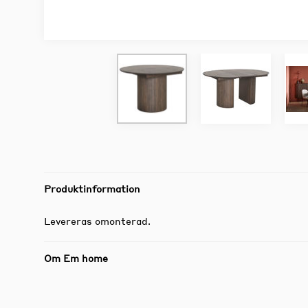
Produktinformation
Levereras omonterad.
Om Em home