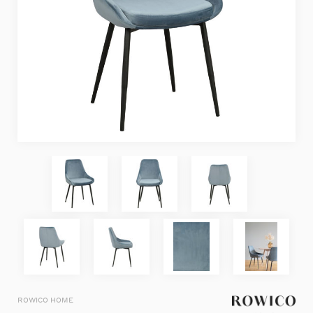
ROWICO HOME