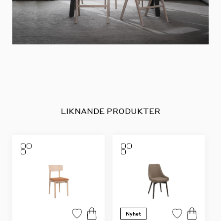
LIKNANDE PRODUKTER
Nyhet