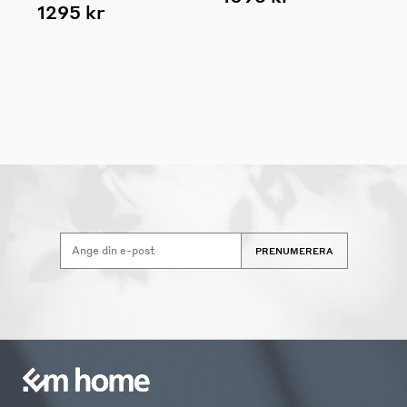
1295 kr
PRENUMERERA