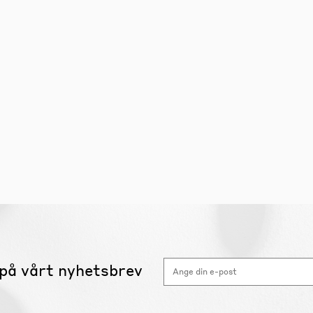
på vårt nyhetsbrev