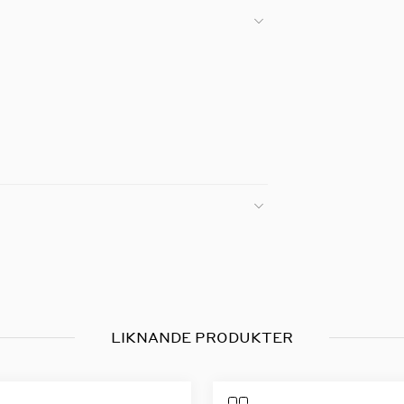
LIKNANDE PRODUKTER