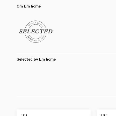
Om Em home
Selected by Em home