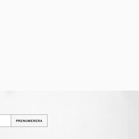
PRENUMERERA