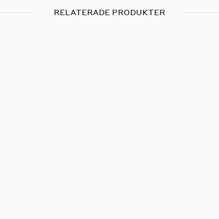
RELATERADE PRODUKTER