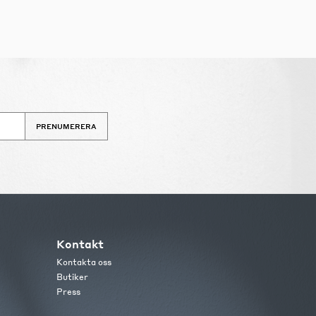
PRENUMERERA
Kontakt
Kontakta oss
Butiker
Press