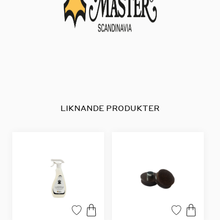
LIKNANDE PRODUKTER